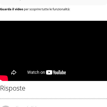
Guarda il video
per scoprire tutte le funzionalità:
Risposte