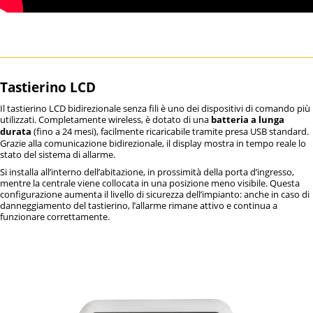
Tastierino LCD
Il tastierino LCD bidirezionale senza fili è uno dei dispositivi di comando più
utilizzati. Completamente wireless, è dotato di una
batteria a lunga
durata
(fino a 24 mesi), facilmente ricaricabile tramite presa USB standard.
Grazie alla comunicazione bidirezionale, il display mostra in tempo reale lo
stato del sistema di allarme.
Si installa all’interno dell’abitazione, in prossimità della porta d’ingresso,
mentre la centrale viene collocata in una posizione meno visibile. Questa
configurazione aumenta il livello di sicurezza dell’impianto: anche in caso di
danneggiamento del tastierino, l’allarme rimane attivo e continua a
funzionare correttamente.