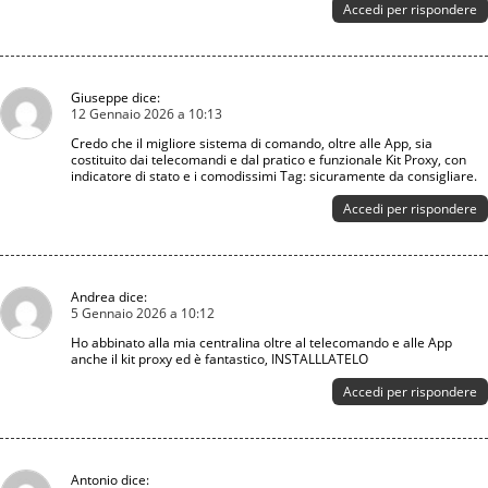
Accedi per rispondere
Giuseppe
dice:
12 Gennaio 2026 a 10:13
Credo che il migliore sistema di comando, oltre alle App, sia
costituito dai telecomandi e dal pratico e funzionale Kit Proxy, con
indicatore di stato e i comodissimi Tag: sicuramente da consigliare.
Accedi per rispondere
Andrea
dice:
5 Gennaio 2026 a 10:12
Ho abbinato alla mia centralina oltre al telecomando e alle App
anche il kit proxy ed è fantastico, INSTALLLATELO
Accedi per rispondere
Antonio
dice: