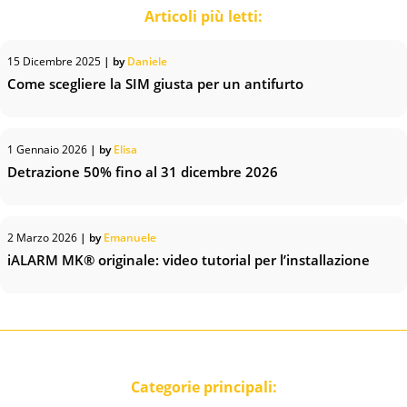
Articoli più letti:
15 Dicembre 2025
| by
Daniele
Come scegliere la SIM giusta per un antifurto
1 Gennaio 2026
| by
Elisa
Detrazione 50% fino al 31 dicembre 2026
2 Marzo 2026
| by
Emanuele
iALARM MK® originale: video tutorial per l’installazione
Categorie principali: