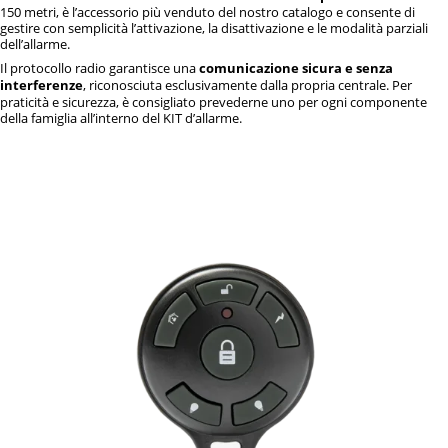
150 metri, è l’accessorio più venduto del nostro catalogo e consente di
gestire con semplicità l’attivazione, la disattivazione e le modalità parziali
dell’allarme.
Il protocollo radio garantisce una
comunicazione sicura e senza
interferenze
, riconosciuta esclusivamente dalla propria centrale. Per
praticità e sicurezza, è consigliato prevederne uno per ogni componente
della famiglia all’interno del KIT d’allarme.