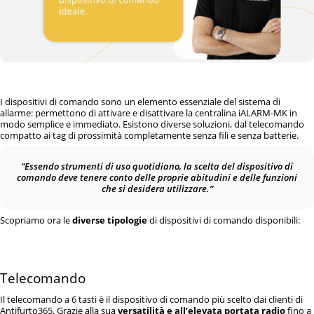
I dispositivi di comando sono un elemento essenziale del sistema di
allarme: permettono di attivare e disattivare la centralina iALARM-MK in
modo semplice e immediato. Esistono diverse soluzioni, dal telecomando
compatto ai tag di prossimità completamente senza fili e senza batterie.
“Essendo strumenti di uso quotidiano, la scelta del dispositivo di
comando deve tenere conto delle proprie abitudini e delle funzioni
che si desidera utilizzare.”
Scopriamo ora le
diverse tipologie
di dispositivi di comando disponibili:
Telecomando
Il telecomando a 6 tasti è il dispositivo di comando più scelto dai clienti di
Antifurto365. Grazie alla sua
versatilità e all’elevata portata radio
fino a