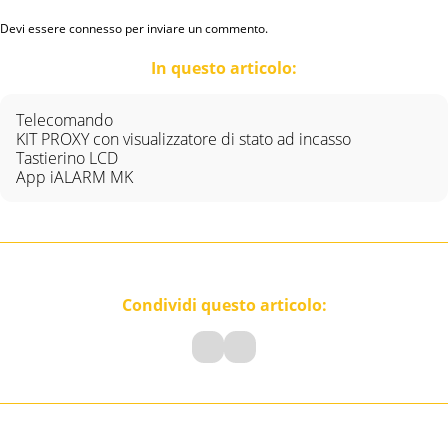
Devi essere
connesso
per inviare un commento.
In questo articolo:
Telecomando
KIT PROXY con visualizzatore di stato ad incasso
Tastierino LCD
App iALARM MK
Condividi questo articolo: