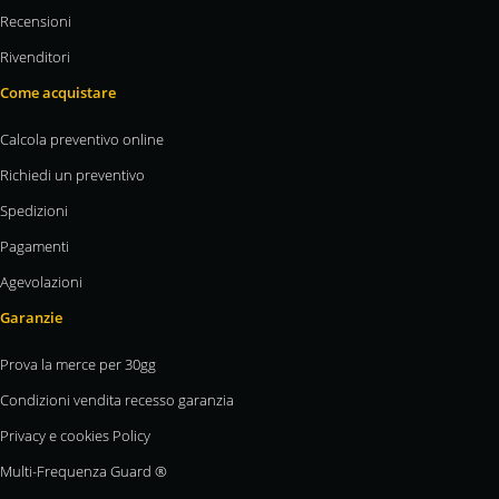
Recensioni
Rivenditori
Come acquistare
Calcola preventivo online
Richiedi un preventivo
Spedizioni
Pagamenti
Agevolazioni
Garanzie
Prova la merce per 30gg
Condizioni vendita recesso garanzia
Privacy e cookies Policy
Multi-Frequenza Guard ®