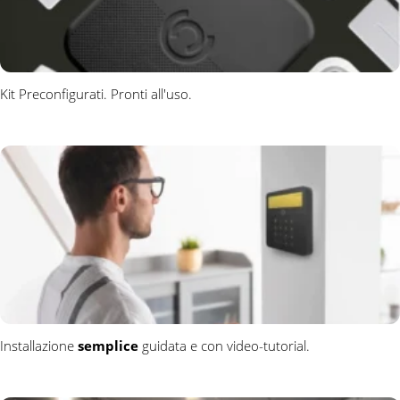
Kit Preconfigurati. Pronti all'uso.
Installazione
semplice
guidata e con video-tutorial.