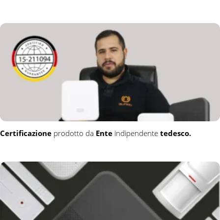
Certificazione
prodotto da
Ente
indipendente
tedesco.