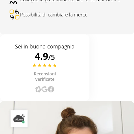
Possibilità di cambiare la merce
Sei in buona compagnia
4.9
/5
Recensioni
verificate