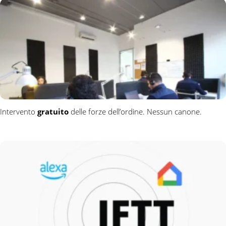
Intervento
gratuito
delle forze dell’ordine. Nessun canone.