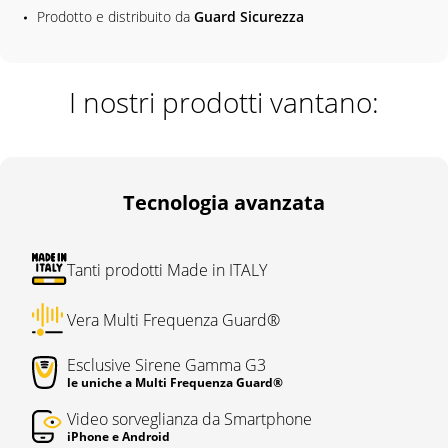
Prodotto e distribuito da
Guard Sicurezza
I nostri prodotti vantano:
Tecnologia avanzata
Tanti prodotti Made in ITALY
Vera Multi Frequenza Guard®
Esclusive Sirene Gamma G3
le uniche a Multi Frequenza Guard®
Video sorveglianza da Smartphone
iPhone e Android