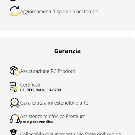
Aggiornamenti disponibili nel tempo
Garanzia
Assicurazione RC Prodotti
Certificati
CE, RED, RoHs, EU-0700
Garanzia 2 anni estendibile a 12
Assistenza telefonica Premium
pre e post vendita
Collegabile gratuitamente alle forze dell’ ordine