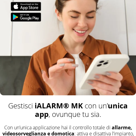
iALARM® MK
unica
Gestisci
con un’
app
, ovunque tu sia.
Con un’unica applicazione hai il controllo totale di
allarme,
videosorveglianza e domotica
: attiva e disattiva l’impianto,