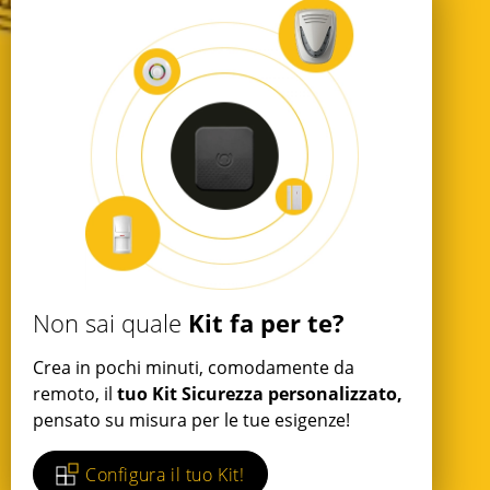
Kit fa per te?
Non sai quale
Crea in pochi minuti, comodamente da
remoto, il
tuo Kit Sicurezza personalizzato,
pensato su misura per le tue esigenze!
Configura il tuo Kit!