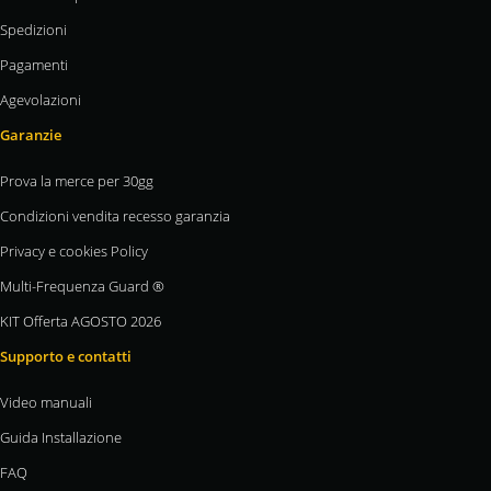
Spedizioni
Pagamenti
Agevolazioni
Garanzie
Prova la merce per 30gg
Condizioni vendita recesso garanzia
Privacy e cookies Policy
Multi-Frequenza Guard ®
KIT Offerta AGOSTO 2026
Supporto e contatti
Video manuali
Guida Installazione
FAQ