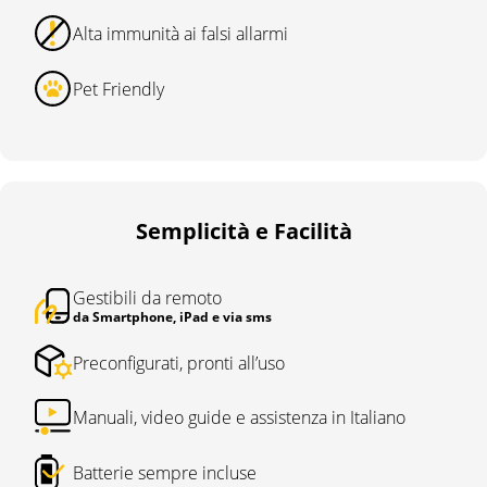
Alta immunità ai falsi allarmi
Pet Friendly
Semplicità e Facilità
Gestibili da remoto
da Smartphone, iPad e via sms
Preconfigurati, pronti all’uso
Manuali, video guide e assistenza in Italiano
Batterie sempre incluse