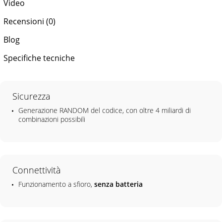
Video
Recensioni (0)
Blog
Specifiche tecniche
Sicurezza
Generazione RANDOM del codice, con oltre 4 miliardi di
combinazioni possibili
Connettività
Funzionamento a sfioro,
senza batteria