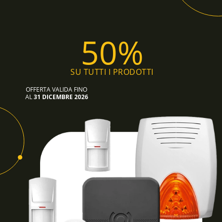
50%
SU TUTTI I PRODOTTI
OFFERTA VALIDA FINO
AL
31 DICEMBRE 2026