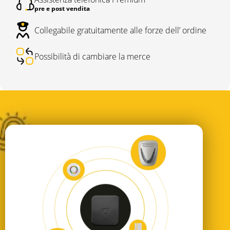
pre e post vendita
Collegabile gratuitamente alle forze dell’ ordine
Possibilità di cambiare la merce