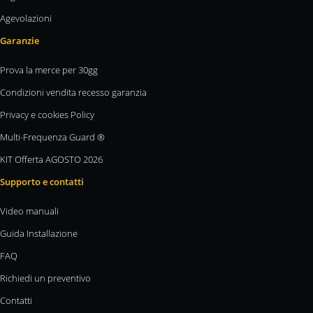
Agevolazioni
Garanzie
Prova la merce per 30gg
Condizioni vendita recesso garanzia
Privacy e cookies Policy
Multi-Frequenza Guard ®
KIT Offerta AGOSTO 2026
Supporto e contatti
Video manuali
Guida Installazione
FAQ
Richiedi un preventivo
Contatti