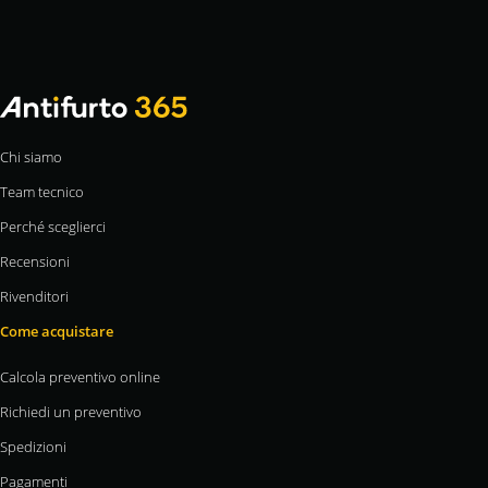
Chi siamo
Team tecnico
Perché sceglierci
Recensioni
Rivenditori
Come acquistare
Calcola preventivo online
Richiedi un preventivo
Spedizioni
Pagamenti