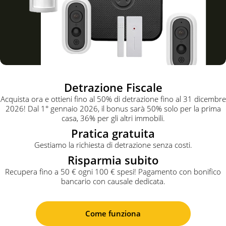
Detrazione Fiscale
Acquista ora e ottieni fino al 50% di detrazione fino al 31 dicembre
2026! Dal 1° gennaio 2026, il bonus sarà 50% solo per la prima
casa, 36% per gli altri immobili.
Pratica gratuita
Gestiamo la richiesta di detrazione senza costi.
Risparmia subito
Recupera fino a 50 € ogni 100 € spesi! Pagamento con bonifico
bancario con causale dedicata.
Come funziona