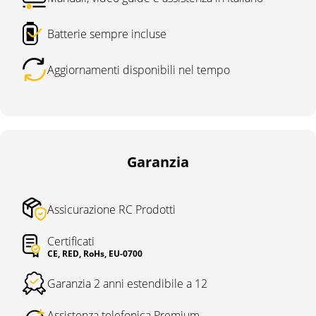
Batterie sempre incluse
Aggiornamenti disponibili nel tempo
Garanzia
Assicurazione RC Prodotti
Certificati
CE, RED, RoHs, EU-0700
Garanzia 2 anni estendibile a 12
Assistenza telefonica Premium