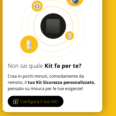
Kit fa per te?
Non sai quale
Crea in pochi minuti, comodamente da
remoto, il
tuo Kit Sicurezza personalizzato,
pensato su misura per le tue esigenze!
Configura il tuo Kit!