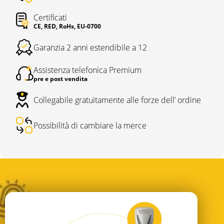
Certificati
CE, RED, RoHs, EU-0700
Garanzia 2 anni estendibile a 12
Assistenza telefonica Premium
pre e post vendita
Collegabile gratuitamente alle forze dell’ ordine
Possibilità di cambiare la merce