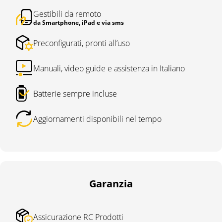
Gestibili da remoto
da Smartphone, iPad e via sms
Preconfigurati, pronti all’uso
Manuali, video guide e assistenza in Italiano
Batterie sempre incluse
Aggiornamenti disponibili nel tempo
Garanzia
Assicurazione RC Prodotti