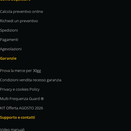
Calcola preventivo online
Richiedi un preventivo
Spedizioni
Pagamenti
Agevolazioni
Garanzie
Prova la merce per 30gg
Condizioni vendita recesso garanzia
Privacy e cookies Policy
Multi-Frequenza Guard ®
KIT Offerta AGOSTO 2026
Supporto e contatti
Video manuali