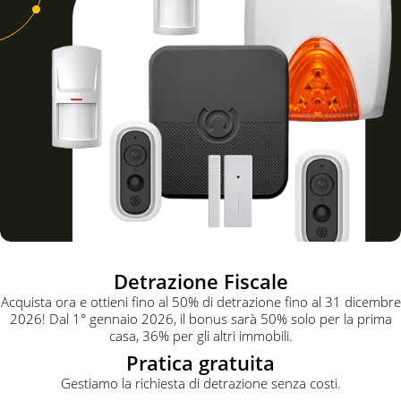
Detrazione Fiscale
Acquista ora e ottieni fino al 50% di detrazione fino al 31 dicembre
2026! Dal 1° gennaio 2026, il bonus sarà 50% solo per la prima
casa, 36% per gli altri immobili.
Pratica gratuita
Gestiamo la richiesta di detrazione senza costi.