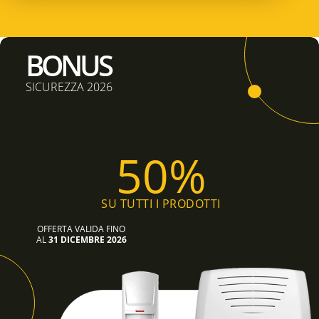
BONUS
SICUREZZA 2026
50%
SU TUTTI I PRODOTTI
OFFERTA VALIDA FINO
AL
31 DICEMBRE 2026