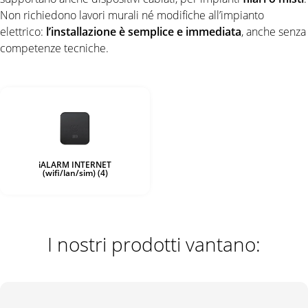
Non richiedono lavori murali né modifiche all’impianto
elettrico:
l’installazione è semplice e immediata
, anche senza
competenze tecniche.
iALARM INTERNET
(wifi/lan/sim)
(4)
I nostri prodotti vantano: