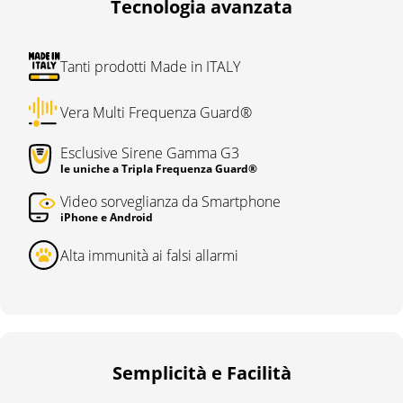
Tecnologia avanzata
Tanti prodotti Made in ITALY
Vera Multi Frequenza Guard®
Esclusive Sirene Gamma G3
le uniche a Tripla Frequenza Guard®
Video sorveglianza da Smartphone
iPhone e Android
Alta immunità ai falsi allarmi
Semplicità e Facilità