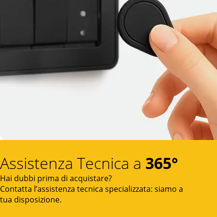
Assistenza Tecnica a
365°
Hai dubbi prima di acquistare?
Contatta l’assistenza tecnica specializzata: siamo a
tua disposizione.