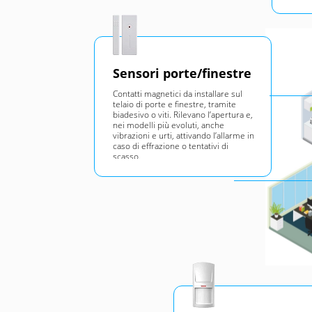
Sensori porte/finestre
Contatti magnetici da installare sul
telaio di porte e finestre, tramite
biadesivo o viti. Rilevano l’apertura e,
nei modelli più evoluti, anche
vibrazioni e urti, attivando l’allarme in
caso di effrazione o tentativi di
scasso.