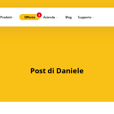
Prodotti
Offerte
Azienda
Blog
Supporto
Ca
Post di Daniele