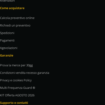
Rivenditori
Come acquistare
Calcola preventivo online
Richiedi un preventivo
Spedizioni
Pagamenti
Agevolazioni
Garanzie
Prova la merce per 30gg
Condizioni vendita recesso garanzia
Privacy e cookies Policy
Multi-Frequenza Guard ®
KIT Offerta AGOSTO 2026
Supporto e contatti