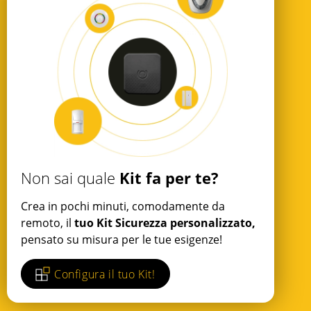
Kit fa per te?
Non sai quale
Crea in pochi minuti, comodamente da
remoto, il
tuo Kit Sicurezza personalizzato,
pensato su misura per le tue esigenze!
Configura il tuo Kit!