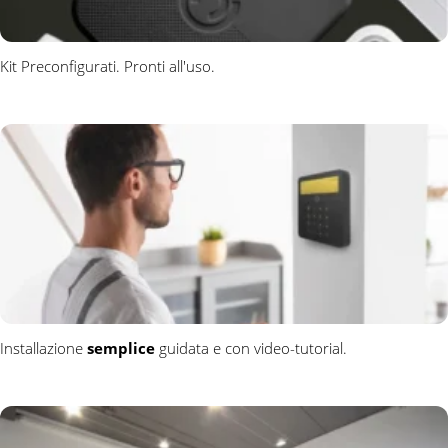
Kit Preconfigurati. Pronti all'uso.
Installazione
semplice
guidata e con video-tutorial.