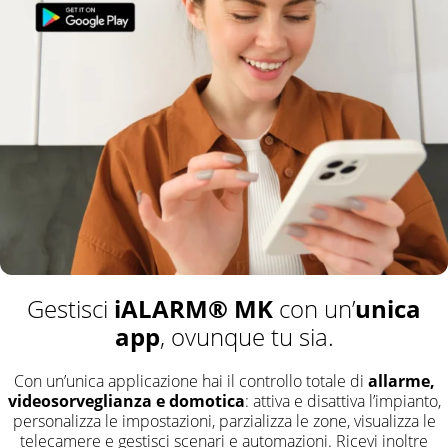
iALARM® MK
unica
Gestisci
con un’
app
, ovunque tu sia.
Con un’unica applicazione hai il controllo totale di
allarme,
videosorveglianza e domotica
: attiva e disattiva l’impianto,
personalizza le impostazioni, parzializza le zone, visualizza le
telecamere e gestisci scenari e automazioni. Ricevi inoltre