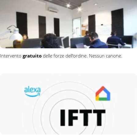
Intervento
gratuito
delle forze dell’ordine. Nessun canone.