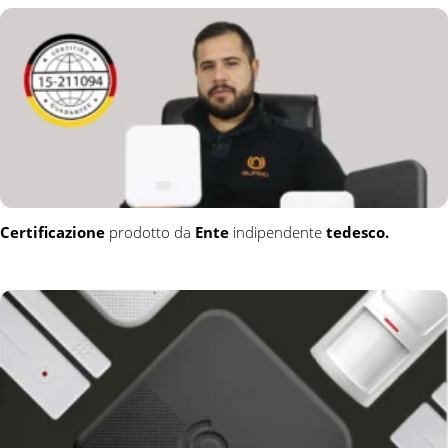
Certificazione
prodotto da
Ente
indipendente
tedesco.