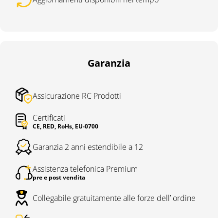
Garanzia
Assicurazione RC Prodotti
Certificati
CE, RED, RoHs, EU-0700
Garanzia 2 anni estendibile a 12
Assistenza telefonica Premium
pre e post vendita
Collegabile gratuitamente alle forze dell’ ordine