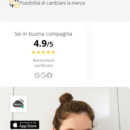
Possibilità di cambiare la merce
Sei in buona compagnia
4.9
/5
Recensioni
verificate