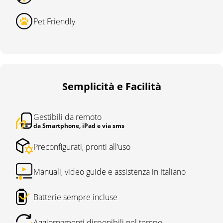
Pet Friendly
Semplicità e Facilità
Gestibili da remoto
da Smartphone, iPad e via sms
Preconfigurati, pronti all’uso
Manuali, video guide e assistenza in Italiano
Batterie sempre incluse
Aggiornamenti disponibili nel tempo