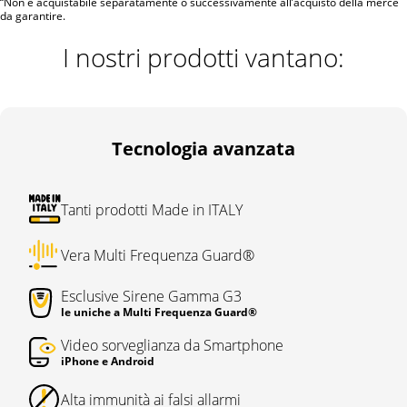
“Non è acquistabile separatamente o successivamente all’acquisto della merce
da garantire.
I nostri prodotti vantano:
Tecnologia avanzata
Tanti prodotti Made in ITALY
Vera Multi Frequenza Guard®
Esclusive Sirene Gamma G3
le uniche a Multi Frequenza Guard®
Video sorveglianza da Smartphone
iPhone e Android
Alta immunità ai falsi allarmi