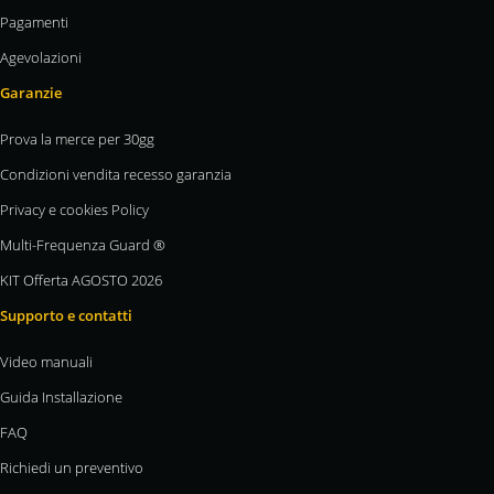
Pagamenti
Agevolazioni
Garanzie
Prova la merce per 30gg
Condizioni vendita recesso garanzia
Privacy e cookies Policy
Multi-Frequenza Guard ®
KIT Offerta AGOSTO 2026
Supporto e contatti
Video manuali
Guida Installazione
FAQ
Richiedi un preventivo