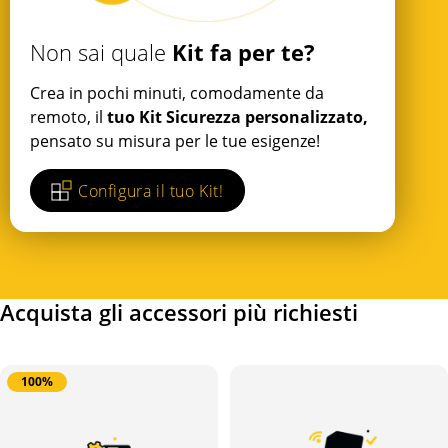
Kit fa per te?
Non sai quale
Crea in pochi minuti, comodamente da
remoto, il
tuo Kit Sicurezza personalizzato,
pensato su misura per le tue esigenze!
Configura il tuo Kit!
Acquista gli accessori più richiesti
100%