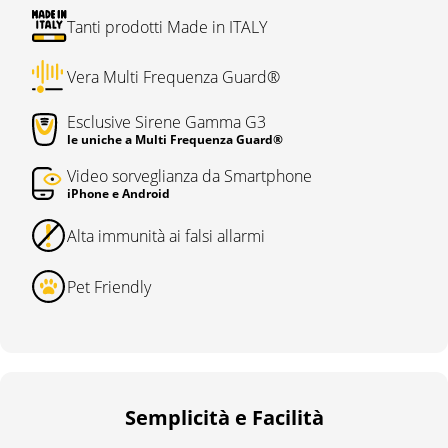
Tanti prodotti Made in ITALY
Vera Multi Frequenza Guard®
Esclusive Sirene Gamma G3
le uniche a Multi Frequenza Guard®
Video sorveglianza da Smartphone
iPhone e Android
Alta immunità ai falsi allarmi
Pet Friendly
Semplicità e Facilità