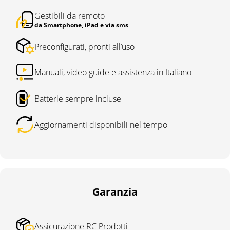
Gestibili da remoto
da Smartphone, iPad e via sms
Preconfigurati, pronti all’uso
Manuali, video guide e assistenza in Italiano
Batterie sempre incluse
Aggiornamenti disponibili nel tempo
Garanzia
Assicurazione RC Prodotti