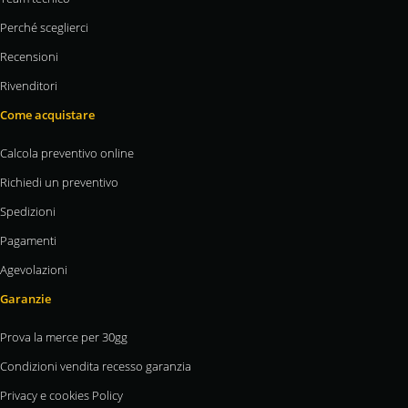
Perché sceglierci
Recensioni
Rivenditori
Come acquistare
Calcola preventivo online
Richiedi un preventivo
Spedizioni
Pagamenti
Agevolazioni
Garanzie
Prova la merce per 30gg
Condizioni vendita recesso garanzia
Privacy e cookies Policy