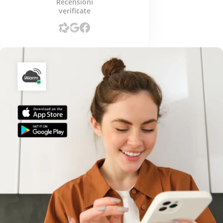
Recensioni
verificate