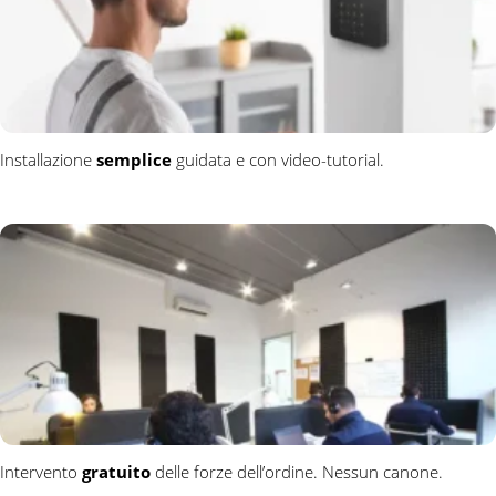
Installazione
semplice
guidata e con video-tutorial.
Intervento
gratuito
delle forze dell’ordine. Nessun canone.