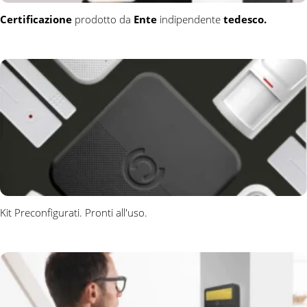
Certificazione
prodotto da
Ente
indipendente
tedesco.
Kit Preconfigurati. Pronti all'uso.