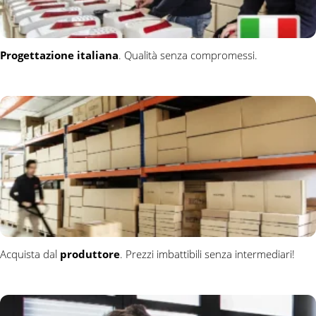
Progettazione italiana
. Qualità senza compromessi.
Acquista dal
produttore
. Prezzi imbattibili senza intermediari!