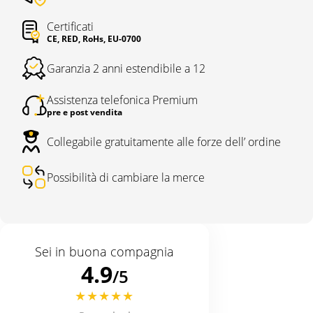
Certificati
CE, RED, RoHs, EU-0700
Garanzia 2 anni estendibile a 12
Assistenza telefonica Premium
pre e post vendita
Collegabile gratuitamente alle forze dell’ ordine
Possibilità di cambiare la merce
Sei in buona compagnia
4.9
/5