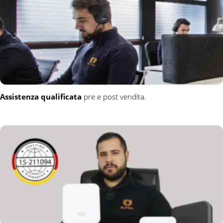
Assistenza qualificata
pre e post vendita.