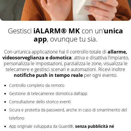
iALARM® MK
unica
Gestisci
con un’
app
, ovunque tu sia.
Con un’unica applicazione hai il controllo totale di
allarme,
videosorveglianza e domotica
: attiva e disattiva l’impianto,
personalizza le impostazioni, parzializza le zone, visualizza le
telecamere e gestisci scenari e automazioni. Ricevi inoltre
notifiche push in tempo reale
per ogni evento.
Controllo completo da remoto
Gestione di telecameree domotica dall’app
Consultazione dello storico eventi
Sicura e protetta da password, anche in caso di smarrimento del
telefono
senza pubblicità né
App originale sviluppata da Guard®,