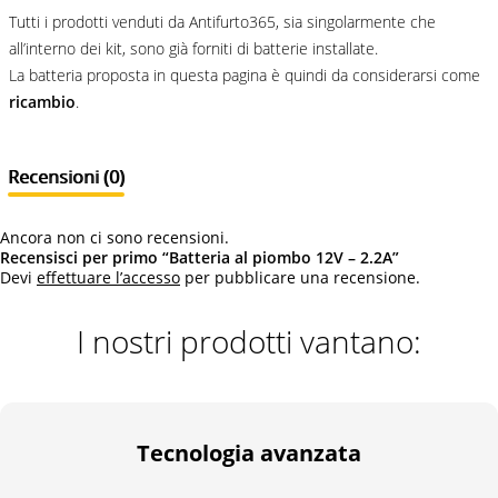
Tutti i prodotti venduti da Antifurto365, sia singolarmente che
all’interno dei kit, sono già forniti di batterie installate.
La batteria proposta in questa pagina è quindi da considerarsi come
ricambio
.
Recensioni (0)
Ancora non ci sono recensioni.
Recensisci per primo “Batteria al piombo 12V – 2.2A”
Devi
effettuare l’accesso
per pubblicare una recensione.
I nostri prodotti vantano:
Tecnologia avanzata