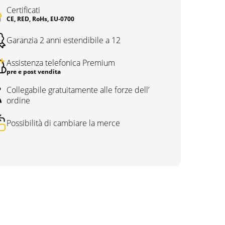
Certificati
CE, RED, RoHs, EU-0700
Garanzia 2 anni estendibile a 12
Assistenza telefonica Premium
pre e post vendita
Collegabile gratuitamente alle forze dell’
ordine
Possibilità di cambiare la merce