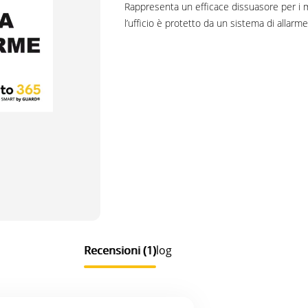
Rappresenta un efficace dissuasore per i m
l’ufficio è protetto da un sistema di allarm
Recensioni (1)
Blog