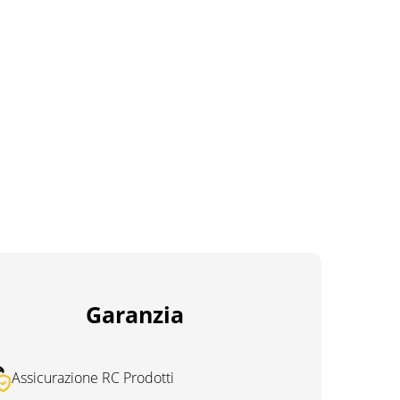
Garanzia
Assicurazione RC Prodotti