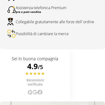
Assistenza telefonica Premium
pre e post vendita
Collegabile gratuitamente alle forze dell’ ordine
Possibilità di cambiare la merce
Sei in buona compagnia
4.9
/5
Recensioni
verificate