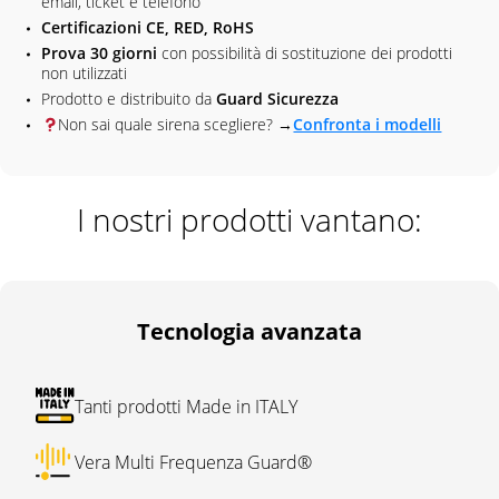
email, ticket e telefono
Certificazioni CE, RED, RoHS
Prova 30 giorni
con possibilità di sostituzione dei prodotti
non utilizzati
Prodotto e distribuito da
Guard Sicurezza
Non sai quale sirena scegliere? →
Confronta i modelli
I nostri prodotti vantano:
Tecnologia avanzata
Tanti prodotti Made in ITALY
Vera Multi Frequenza Guard®