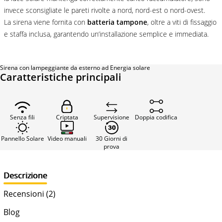
invece sconsigliate le pareti rivolte a nord, nord-est o nord-ovest.
La sirena viene fornita con
batteria tampone
, oltre a viti di fissaggio
e staffa inclusa, garantendo un’installazione semplice e immediata.
Sirena con lampeggiante da esterno ad Energia solare
Caratteristiche principali
Senza fili
Criptata
Supervisione
Doppia codifica
Pannello Solare
Video manuali
30 Giorni di
prova
Descrizione
Recensioni (2)
Blog