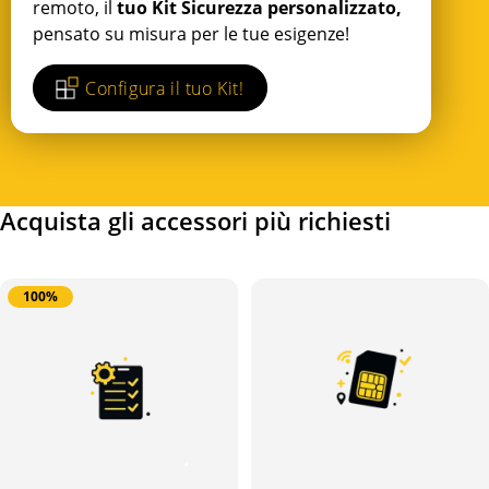
remoto, il
tuo Kit Sicurezza personalizzato,
pensato su misura per le tue esigenze!
Configura il tuo Kit!
Acquista gli accessori più richiesti
100%