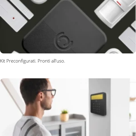
Kit Preconfigurati. Pronti all'uso.