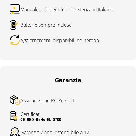
Manuali, video guide e assistenza in Italiano
Batterie sempre incluse
Aggiornamenti disponibili nel tempo
Garanzia
Assicurazione RC Prodotti
Certificati
CE, RED, RoHs, EU-0700
Garanzia 2 anni estendibile a 12