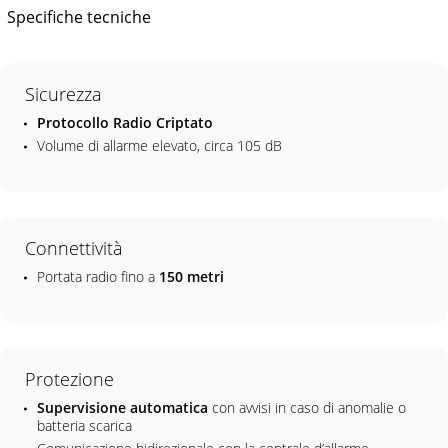
Specifiche tecniche
Sicurezza
Protocollo Radio Criptato
Volume di allarme elevato, circa 105 dB
Connettività
Portata radio fino a
150 metri
Protezione
Supervisione automatica
con avvisi in caso di anomalie o
batteria scarica