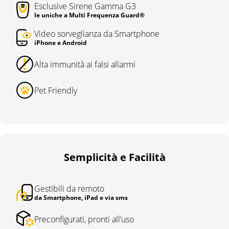
Esclusive Sirene Gamma G3
le uniche a Multi Frequenza Guard®
Video sorveglianza da Smartphone
iPhone e Android
Alta immunità ai falsi allarmi
Pet Friendly
Semplicità e Facilità
Gestibili da remoto
da Smartphone, iPad e via sms
Preconfigurati, pronti all’uso