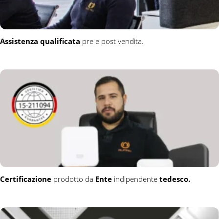
Assistenza qualificata
pre e post vendita.
Certificazione
prodotto da
Ente
indipendente
tedesco.