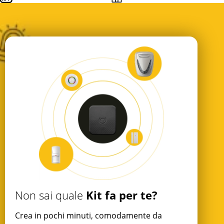
Kit fa per te?
Non sai quale
Crea in pochi minuti, comodamente da