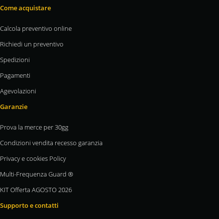
Come acquistare
Calcola preventivo online
Richiedi un preventivo
Spedizioni
Pagamenti
Agevolazioni
Garanzie
Prova la merce per 30gg
Condizioni vendita recesso garanzia
Privacy e cookies Policy
Multi-Frequenza Guard ®
KIT Offerta AGOSTO 2026
Supporto e contatti