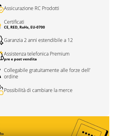
Assicurazione RC Prodotti
Certificati
CE, RED, RoHs, EU-0700
Garanzia 2 anni estendibile a 12
Assistenza telefonica Premium
pre e post vendita
Collegabile gratuitamente alle forze dell’
ordine
Possibilità di cambiare la merce