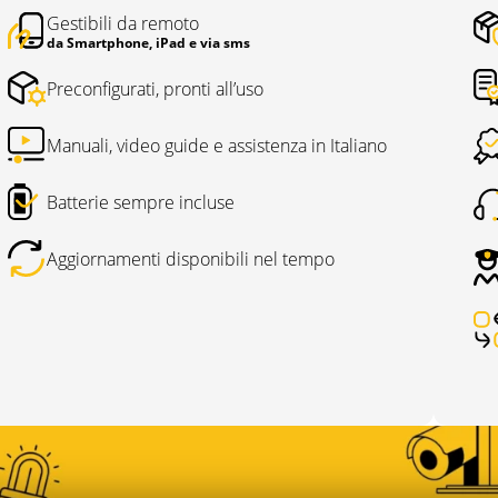
Gestibili da remoto
da Smartphone, iPad e via sms
Preconfigurati, pronti all’uso
Manuali, video guide e assistenza in Italiano
Batterie sempre incluse
Aggiornamenti disponibili nel tempo