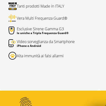
Tanti prodotti Made in ITALY
Vera Multi Frequenza Guard®
Esclusive Sirene Gamma G3
le uniche a Tripla Frequenza Guard®
Video sorveglianza da Smartphone
iPhone e Android
Alta immunità ai falsi allarmi