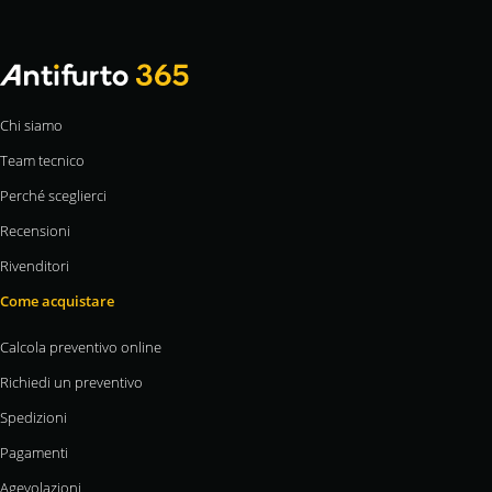
Chi siamo
Team tecnico
Perché sceglierci
Recensioni
Rivenditori
Come acquistare
Calcola preventivo online
Richiedi un preventivo
Spedizioni
Pagamenti
Agevolazioni