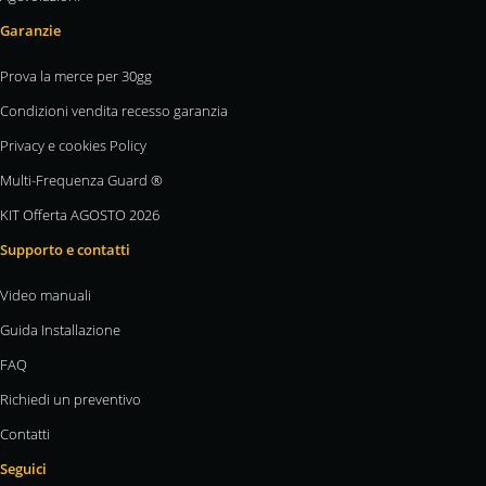
Garanzie
Prova la merce per 30gg
Condizioni vendita recesso garanzia
Privacy e cookies Policy
Multi-Frequenza Guard ®
KIT Offerta AGOSTO 2026
Supporto e contatti
Video manuali
Guida Installazione
FAQ
Richiedi un preventivo
Contatti
Seguici