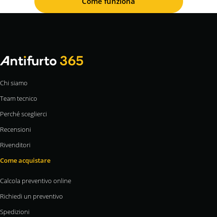
Come funziona
Chi siamo
Team tecnico
Perché sceglierci
Recensioni
Rivenditori
Come acquistare
Calcola preventivo online
Richiedi un preventivo
Spedizioni