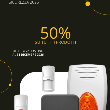
SICUREZZA 2026
50%
SU TUTTI I PRODOTTI
OFFERTA VALIDA FINO
AL
31 DICEMBRE 2026