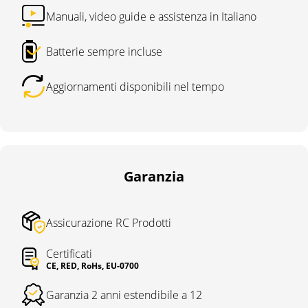
Manuali, video guide e assistenza in Italiano
Batterie sempre incluse
Aggiornamenti disponibili nel tempo
Garanzia
Assicurazione RC Prodotti
Certificati
CE, RED, RoHs, EU-0700
Garanzia 2 anni estendibile a 12