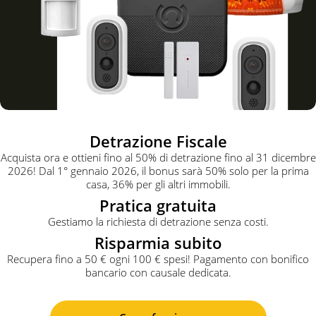
Detrazione Fiscale
Acquista ora e ottieni fino al 50% di detrazione fino al 31 dicembre
2026! Dal 1° gennaio 2026, il bonus sarà 50% solo per la prima
casa, 36% per gli altri immobili.
Pratica gratuita
Gestiamo la richiesta di detrazione senza costi.
Risparmia subito
Recupera fino a 50 € ogni 100 € spesi! Pagamento con bonifico
bancario con causale dedicata.