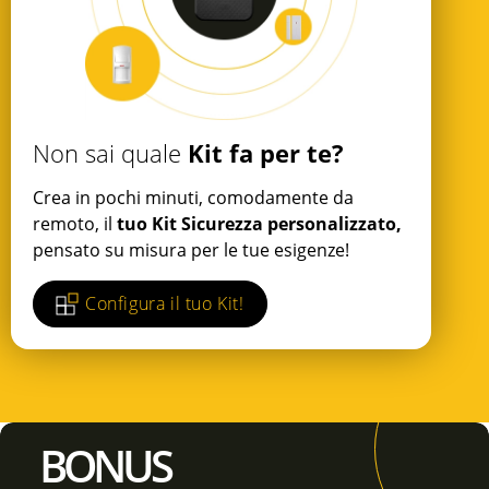
Kit fa per te?
Non sai quale
Crea in pochi minuti, comodamente da
remoto, il
tuo Kit Sicurezza personalizzato,
pensato su misura per le tue esigenze!
Configura il tuo Kit!
BONUS