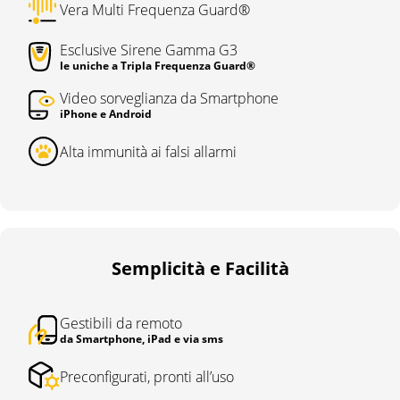
Vera Multi Frequenza Guard®
Esclusive Sirene Gamma G3
le uniche a Tripla Frequenza Guard®
Video sorveglianza da Smartphone
iPhone e Android
Alta immunità ai falsi allarmi
Semplicità e Facilità
Gestibili da remoto
da Smartphone, iPad e via sms
Preconfigurati, pronti all’uso