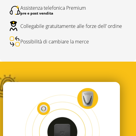
Assistenza telefonica Premium
pre e post vendita
Collegabile gratuitamente alle forze dell’ ordine
Possibilità di cambiare la merce