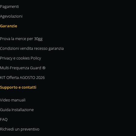
Pagamenti
Agevolazioni
Garanzie
Prova la merce per 30gg
Condizioni vendita recesso garanzia
Privacy e cookies Policy
Multi-Frequenza Guard ®
KIT Offerta AGOSTO 2026
Supporto e contatti
Video manuali
Guida Installazione
FAQ
Richiedi un preventivo